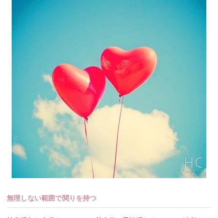
無理しない範囲で関りを持つ