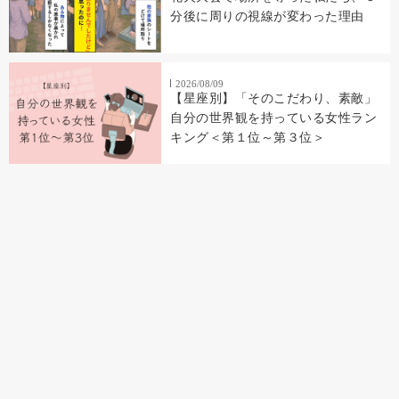
分後に周りの視線が変わった理由
2026/08/09
【星座別】「そのこだわり、素敵」
自分の世界観を持っている女性ラン
キング＜第１位～第３位＞