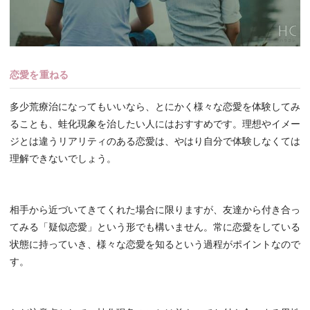
恋愛を重ねる
多少荒療治になってもいいなら、とにかく様々な恋愛を体験してみ
ることも、蛙化現象を治したい人にはおすすめです。理想やイメー
ジとは違うリアリティのある恋愛は、やはり自分で体験しなくては
理解できないでしょう。
相手から近づいてきてくれた場合に限りますが、友達から付き合っ
てみる「疑似恋愛」という形でも構いません。常に恋愛をしている
状態に持っていき、様々な恋愛を知るという過程がポイントなので
す。