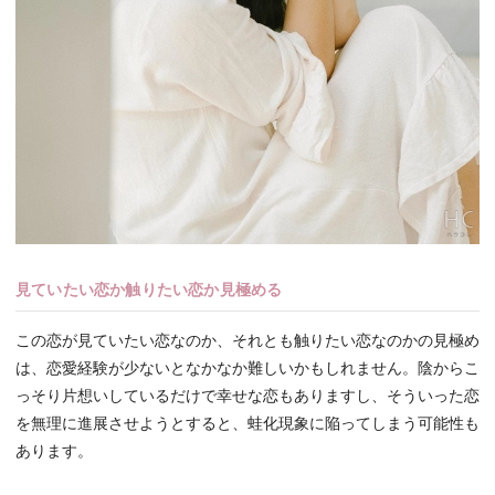
見ていたい恋か触りたい恋か見極める
この恋が見ていたい恋なのか、それとも触りたい恋なのかの見極め
は、恋愛経験が少ないとなかなか難しいかもしれません。陰からこ
っそり片想いしているだけで幸せな恋もありますし、そういった恋
を無理に進展させようとすると、蛙化現象に陥ってしまう可能性も
あります。