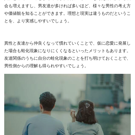
会も増えますし、男友達が多ければ多いほど、様々な男性の考え方
や価値観を知ることができます。理想と現実は違うものだというこ
とを、より実感しやすいでしょう。
異性と友達から仲良くなって慣れていくことで、仮に恋愛に発展し
た場合も蛙化現象になりにくくなるといったメリットもあります。
友達関係のうちに自分の蛙化現象のことを打ち明けておくことで、
男性側からの理解も得られやすいでしょう。