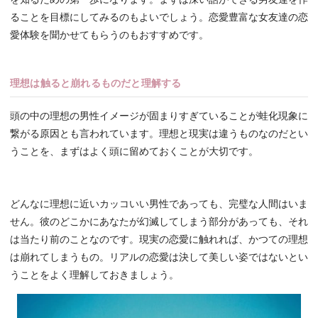
ることを目標にしてみるのもよいでしょう。恋愛豊富な女友達の恋
愛体験を聞かせてもらうのもおすすめです。
理想は触ると崩れるものだと理解する
頭の中の理想の男性イメージが固まりすぎていることが蛙化現象に
繋がる原因とも言われています。理想と現実は違うものなのだとい
うことを、まずはよく頭に留めておくことが大切です。
どんなに理想に近いカッコいい男性であっても、完璧な人間はいま
せん。彼のどこかにあなたが幻滅してしまう部分があっても、それ
は当たり前のことなのです。現実の恋愛に触れれば、かつての理想
は崩れてしまうもの。リアルの恋愛は決して美しい姿ではないとい
うことをよく理解しておきましょう。