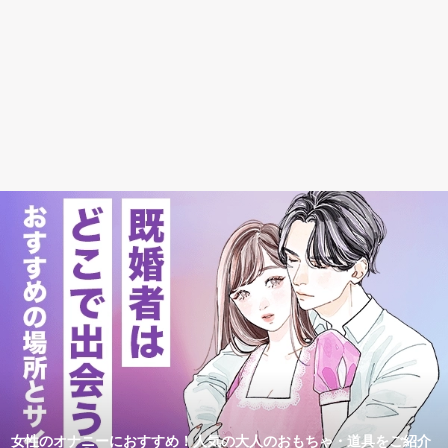
女性のオナニーにおすすめ！人気の大人のおもちゃ・道具をご紹介