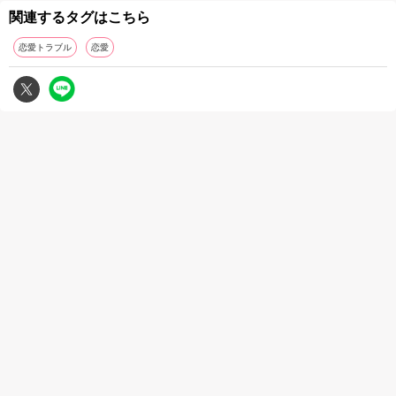
関連するタグはこちら
恋愛トラブル
恋愛