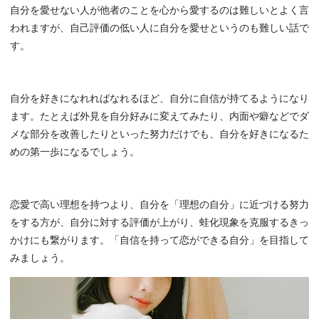
自分を愛せない人が他者のことを心から愛するのは難しいとよく言
われますが、自己評価の低い人に自分を愛せというのも難しい話で
す。
自分を好きになれればなれるほど、自分に自信が持てるようになり
ます。たとえば外見を自分好みに変えてみたり、内面や癖などでダ
メな部分を改善したりといった努力だけでも、自分を好きになるた
めの第一歩になるでしょう。
恋愛で高い理想を持つより、自分を「理想の自分」に近づける努力
をする方が、自分に対する評価が上がり、蛙化現象を克服するきっ
かけにも繋がります。「自信を持って恋ができる自分」を目指して
みましょう。