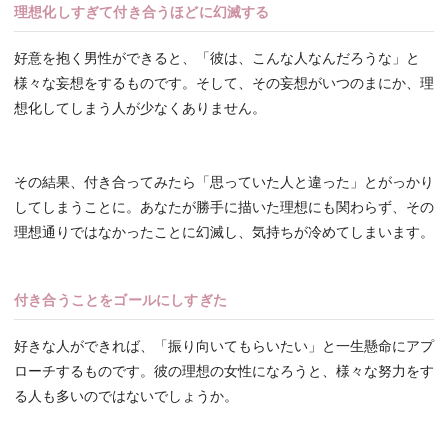
理想化しすぎて付き合うほどに幻滅する
好意を抱く男性ができると、「彼は、こんな人なんだろうな」と
様々な妄想をするものです。そして、その妄想がいつのまにか、理
想化してしまう人が少なくありません。
その結果、付き合ってみたら「思っていた人と違った」とがっかり
してしまうことに。あなたが勝手に描いた理想にも関わらず、その
理想通りではなかったことに幻滅し、気持ちが冷めてしまいます。
付き合うことをゴールにしすぎた
好きな人ができれば、「振り向いてもらいたい」と一生懸命にアプ
ローチするものです。彼の理想の女性になろうと、様々な努力をす
る人も多いのではないでしょうか。