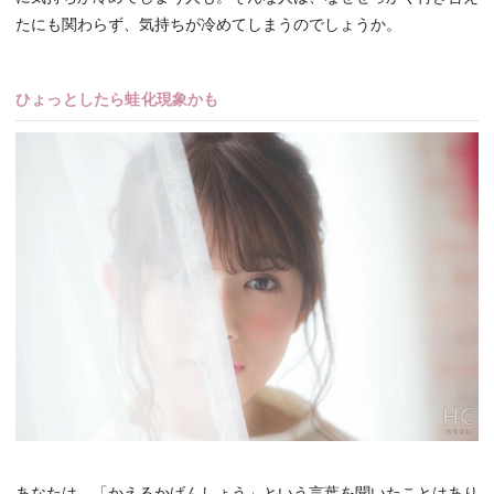
たにも関わらず、気持ちが冷めてしまうのでしょうか。
ひょっとしたら蛙化現象かも
あなたは、「かえるかげんしょう」という言葉を聞いたことはあり