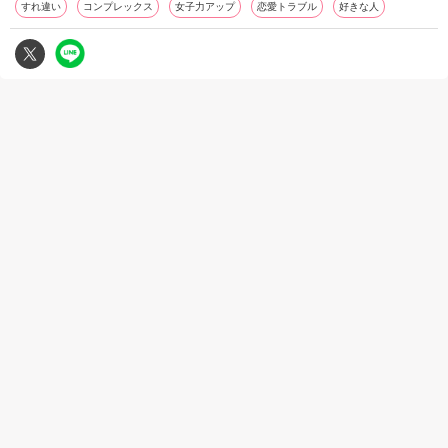
すれ違い
コンプレックス
女子力アップ
恋愛トラブル
好きな人