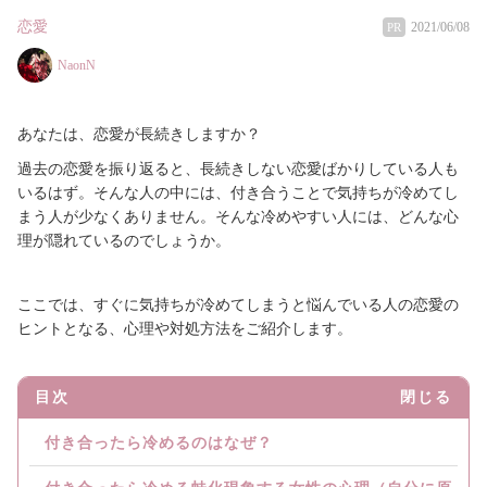
恋愛
2021/06/08
PR
NaonN
あなたは、恋愛が長続きしますか？
過去の恋愛を振り返ると、長続きしない恋愛ばかりしている人も
いるはず。そんな人の中には、付き合うことで気持ちが冷めてし
まう人が少なくありません。そんな冷めやすい人には、どんな心
理が隠れているのでしょうか。
ここでは、すぐに気持ちが冷めてしまうと悩んでいる人の恋愛の
ヒントとなる、心理や対処方法をご紹介します。
目次
閉じる
付き合ったら冷めるのはなぜ？