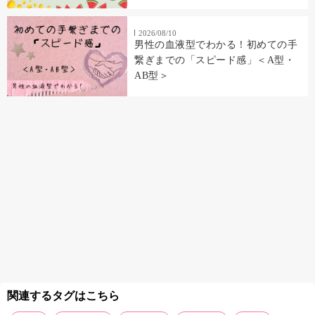
2026/08/10
男性の血液型でわかる！初めての手
繋ぎまでの「スピード感」＜A型・
AB型＞
関連するタグはこちら