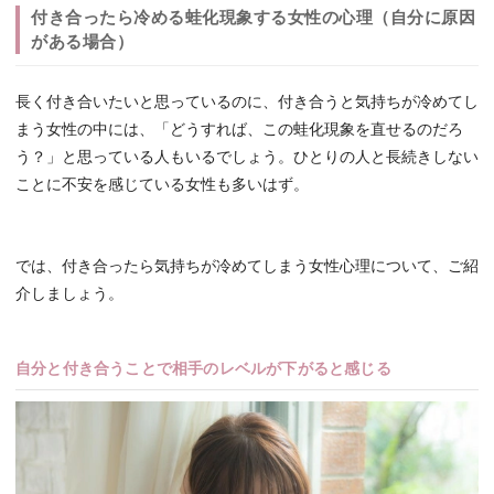
付き合ったら冷める蛙化現象する女性の心理（自分に原因
がある場合）
長く付き合いたいと思っているのに、付き合うと気持ちが冷めてし
まう女性の中には、「どうすれば、この蛙化現象を直せるのだろ
う？」と思っている人もいるでしょう。ひとりの人と長続きしない
ことに不安を感じている女性も多いはず。
では、付き合ったら気持ちが冷めてしまう女性心理について、ご紹
介しましょう。
自分と付き合うことで相手のレベルが下がると感じる