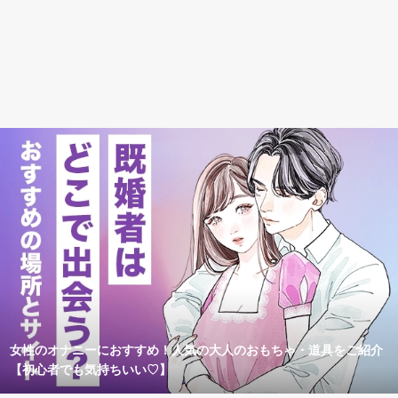
女性のオナニーにおすすめ！人気の大人のおもちゃ・道具をご紹介
【初心者でも気持ちいい♡】