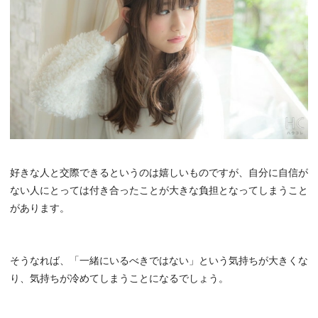
好きな人と交際できるというのは嬉しいものですが、自分に自信が
ない人にとっては付き合ったことが大きな負担となってしまうこと
があります。
そうなれば、「一緒にいるべきではない」という気持ちが大きくな
り、気持ちが冷めてしまうことになるでしょう。