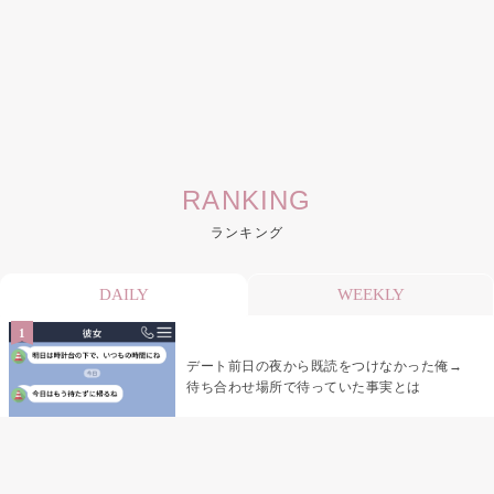
RANKING
ランキング
DAILY
WEEKLY
デート前日の夜から既読をつけなかった俺→
待ち合わせ場所で待っていた事実とは
デート前日の夜から既読がつかない彼氏→そ