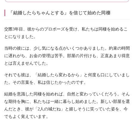
「結婚したらちゃんとする」を信じて始めた同棲
交際3年目、彼からのプロポーズを受け、私たちは同棲を始めるこ
とになりました。
当時の彼には、少し気になる点がいくつかありました。約束の時間
に遅れがち、お金の管理は苦手。部屋の片付けも、正直あまり得意
とは言えませんでした。
それでも彼は、「結婚したら変わるから」と何度も口にしていまし
た。その言葉を、私は信じたかったのです。
結婚を意識した同棲を始めれば、自然と変わっていくだろう。そん
な期待を胸に、私たちは一緒に暮らし始めました。新しい部屋を選
んだとき、彼が「2人の城だね」と嬉しそうに笑っていた姿を、今
でもよく覚えています。