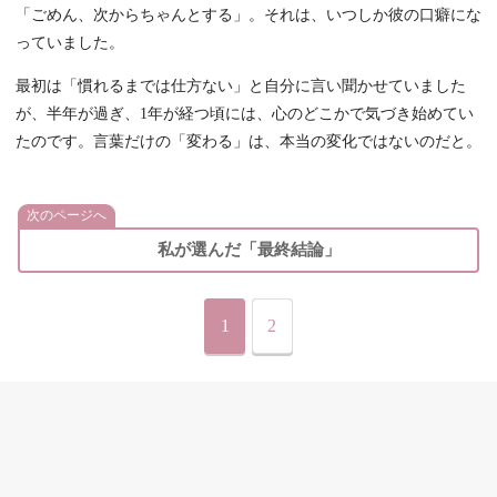
「ごめん、次からちゃんとする」。それは、いつしか彼の口癖にな
っていました。
最初は「慣れるまでは仕方ない」と自分に言い聞かせていました
が、半年が過ぎ、1年が経つ頃には、心のどこかで気づき始めてい
たのです。言葉だけの「変わる」は、本当の変化ではないのだと。
次のページへ
私が選んだ「最終結論」
1
2