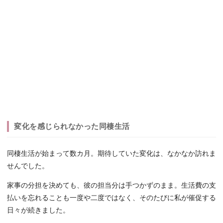
変化を感じられなかった同棲生活
同棲生活が始まって数カ月。期待していた変化は、なかなか訪れま
せんでした。
家事の分担を決めても、彼の担当分は手つかずのまま。生活費の支
払いを忘れることも一度や二度ではなく、そのたびに私が催促する
日々が続きました。