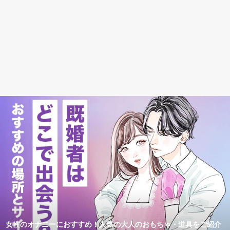
女性のオナニーにおすすめ！人気の大人のおもちゃ・道具をご紹介