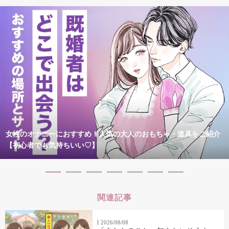
女性のオナニーにおすすめ！人気の大人のおもちゃ・道具をご紹介
【初心者でも気持ちいい♡】
関連記事
2026/08/08