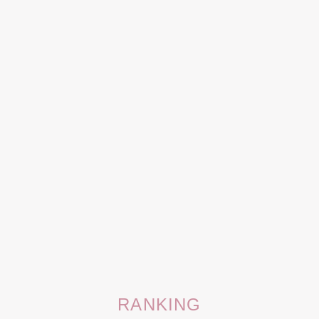
RANKING