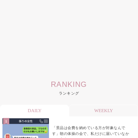
RANKING
ランキング
DAILY
WEEKLY
「景品は会費を納めている方が対象なんで
す」朝の体操の会で、私だけに届いていなか