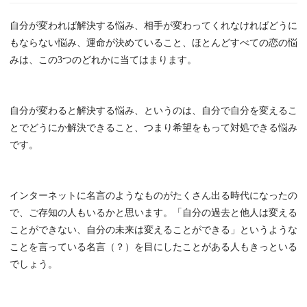
自分が変われば解決する悩み、相手が変わってくれなければどうに
もならない悩み、運命が決めていること、ほとんどすべての恋の悩
みは、この3つのどれかに当てはまります。
自分が変わると解決する悩み、というのは、自分で自分を変えるこ
とでどうにか解決できること、つまり希望をもって対処できる悩み
です。
インターネットに名言のようなものがたくさん出る時代になったの
で、ご存知の人もいるかと思います。「自分の過去と他人は変える
ことができない、自分の未来は変えることができる」というような
ことを言っている名言（？）を目にしたことがある人もきっといる
でしょう。