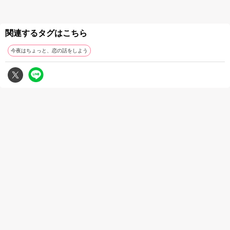
関連するタグはこちら
今夜はちょっと、恋の話をしよう