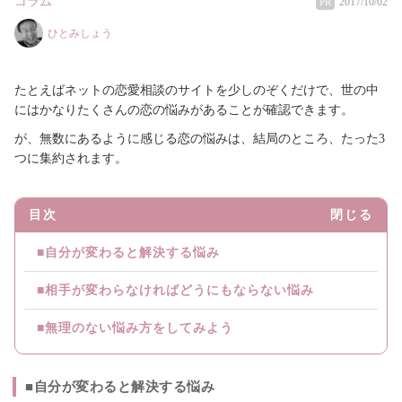
コラム
2017/10/02
PR
ひとみしょう
たとえばネットの恋愛相談のサイトを少しのぞくだけで、世の中
にはかなりたくさんの恋の悩みがあることが確認できます。
が、無数にあるように感じる恋の悩みは、結局のところ、たった3
つに集約されます。
目次
閉じる
■自分が変わると解決する悩み
■相手が変わらなければどうにもならない悩み
■無理のない悩み方をしてみよう
■自分が変わると解決する悩み