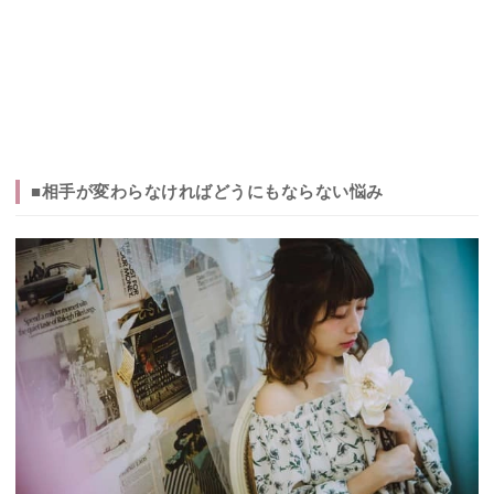
■相手が変わらなければどうにもならない悩み