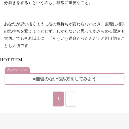
分磨きをする）というのも、非常に重要なこと。
あなたが思い描くように彼の気持ちが変わらないとき、無理に相手
の気持ちを変えようとせず、しかたないと思ってあきらめる潔さも
大切。でもそれ以上に、「そういう運命だったんだ」と割り切るこ
とも大切です。
HOT ITEM
次のページへ
■無理のない悩み方をしてみよう
1
2