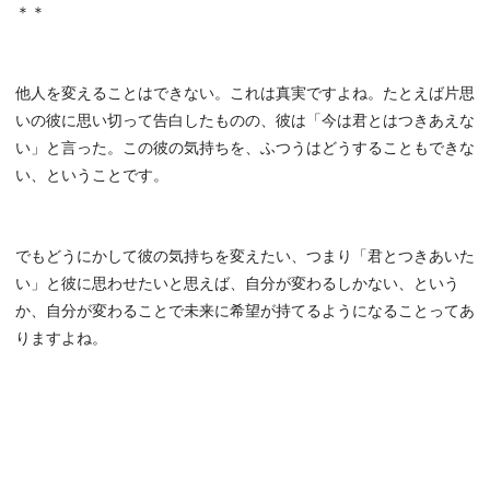
＊＊
他人を変えることはできない。これは真実ですよね。たとえば片思
いの彼に思い切って告白したものの、彼は「今は君とはつきあえな
い」と言った。この彼の気持ちを、ふつうはどうすることもできな
い、ということです。
でもどうにかして彼の気持ちを変えたい、つまり「君とつきあいた
い」と彼に思わせたいと思えば、自分が変わるしかない、という
か、自分が変わることで未来に希望が持てるようになることってあ
りますよね。