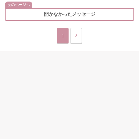
次のページへ
開かなかったメッセージ
1
2