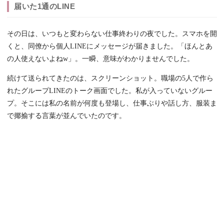
届いた1通のLINE
その日は、いつもと変わらない仕事終わりの夜でした。スマホを開
くと、同僚から個人LINEにメッセージが届きました。「ほんとあ
の人使えないよねw」。一瞬、意味がわかりませんでした。
続けて送られてきたのは、スクリーンショット。職場の5人で作ら
れたグループLINEのトーク画面でした。私が入っていないグルー
プ。そこには私の名前が何度も登場し、仕事ぶりや話し方、服装ま
で揶揄する言葉が並んでいたのです。