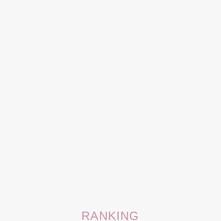
RANKING