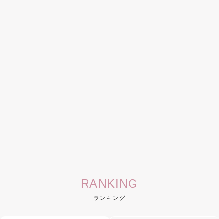
RANKING
ランキング