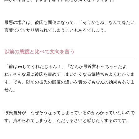
最悪の場合は、彼氏も面倒になって、「そうかもね」なんて冷たい
言葉でバッサリ切られてしまうこともあるでしょう。
以前の態度と比べて文句を言う
「前は●●してくれたじゃん！」「なんか最近変わっちゃったよ
ね」そんな風に彼氏を責めてしまいたくなる気持ちもよくわかりま
す。でも、以前の彼氏の態度の違いを責めてもなんの効果もありま
せん。
彼氏自身が、なぜそうなってしまっているのかわかっていないので
す。責められてしまうと、ただうるさいと感じたりするのです。