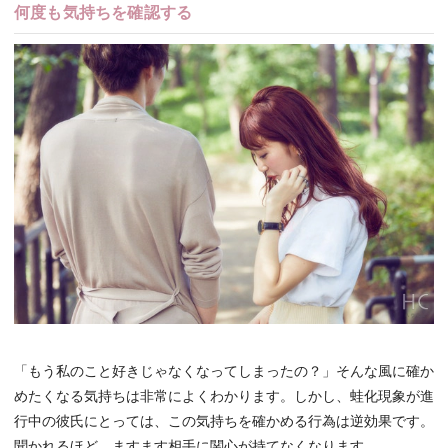
何度も気持ちを確認する
「もう私のこと好きじゃなくなってしまったの？」そんな風に確か
めたくなる気持ちは非常によくわかります。しかし、蛙化現象が進
行中の彼氏にとっては、この気持ちを確かめる行為は逆効果です。
聞かれるほど、ますます相手に関心が持てなくなります。