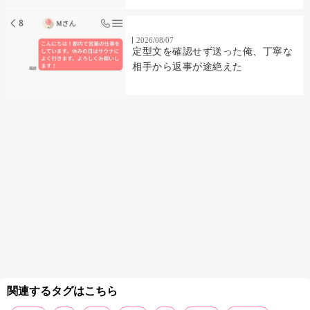
2026/08/07
定型文を確認せず送った俺、丁寧な
相手から返事が途絶えた
関連するタグはこちら