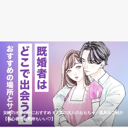
女性のオナニーにおすすめ！人気の大人のおもちゃ・道具をご紹介
【初心者でも気持ちいい♡】