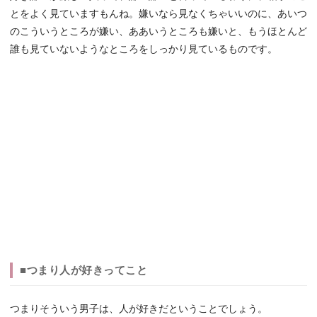
とをよく見ていますもんね。嫌いなら見なくちゃいいのに、あいつ
のこういうところが嫌い、ああいうところも嫌いと、もうほとんど
誰も見ていないようなところをしっかり見ているものです。
■つまり人が好きってこと
つまりそういう男子は、人が好きだということでしょう。