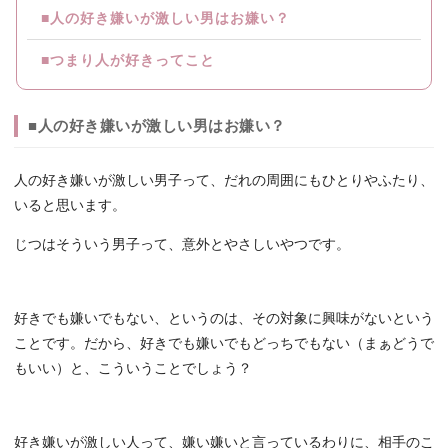
■人の好き嫌いが激しい男はお嫌い？
■つまり人が好きってこと
■人の好き嫌いが激しい男はお嫌い？
人の好き嫌いが激しい男子って、だれの周囲にもひとりやふたり、
いると思います。
じつはそういう男子って、意外とやさしいやつです。
好きでも嫌いでもない、というのは、その対象に興味がないという
ことです。だから、好きでも嫌いでもどっちでもない（まぁどうで
もいい）と、こういうことでしょう？
好き嫌いが激しい人って、嫌い嫌いと言っているわりに、相手のこ