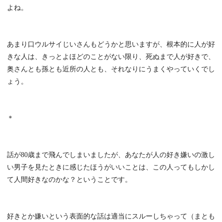
よね。
あまり口ウルサイじいさんもどうかと思いますが、根本的に人が好
きな人は、きっとよほどのことがない限り、死ぬまで人が好きで、
奥さんとも孫とも近所の人とも、それなりにうまくやっていくでし
ょう。
＊
話が80歳まで飛んでしまいましたが、あなたが人の好き嫌いの激し
い男子を見たときに感じたほうがいいことは、この人ってもしかし
て人間好きなのかな？ということです。
好きとか嫌いという表面的な話は適当にスルーしちゃって（まとも