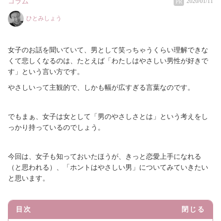
コラム
2020/01/11
PR
ひとみしょう
女子のお話を聞いていて、男として笑っちゃうくらい理解できな
くて悲しくなるのは、たとえば「わたしはやさしい男性が好きで
す」という言い方です。
やさしいって主観的で、しかも幅が広すぎる言葉なのです。
でもまぁ、女子は女として「男のやさしさとは」という考えをし
っかり持っているのでしょう。
今回は、女子も知っておいたほうが、きっと恋愛上手になれる
（と思われる）、「ホントはやさしい男」についてみていきたい
と思います。
目次
閉じる