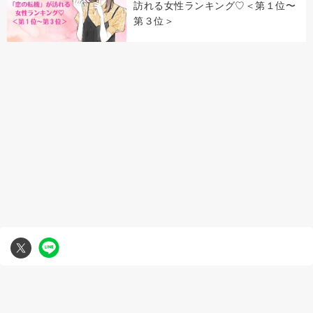
訪れる女性ランキング♡＜第１位〜
第３位＞