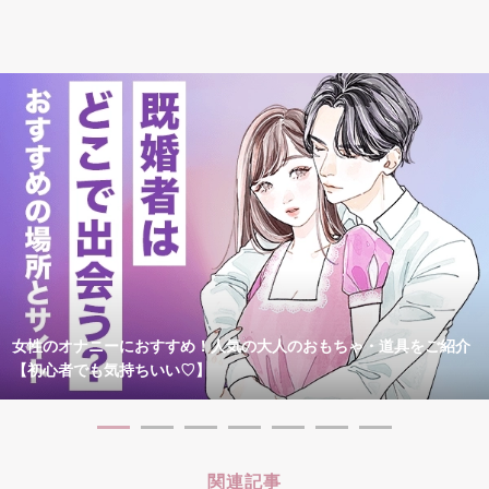
女性のオナニーにおすすめ！人気の大人のおもちゃ・道具をご紹介
【初心者でも気持ちいい♡】
関連記事