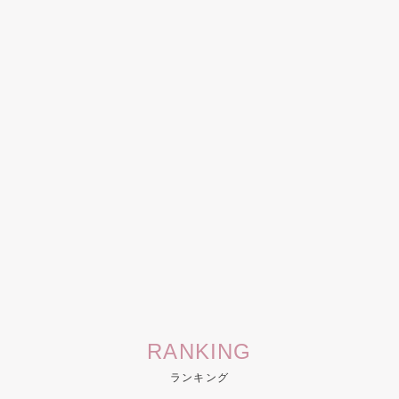
RANKING
ランキング