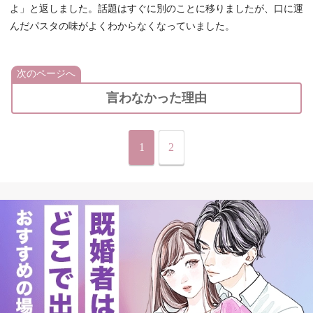
よ」と返しました。話題はすぐに別のことに移りましたが、口に運
んだパスタの味がよくわからなくなっていました。
次のページへ
言わなかった理由
1
2