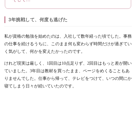
3年挑戦して、何度も逃げた
私が資格の勉強を始めたのは、入社して数年経った頃でした。事務
の仕事を続けるうちに、このまま何も変わらず時間だけが過ぎてい
く気がして、何かを変えたかったのです。
けれど現実は厳しく、1回目は10点足りず、2回目はもっと差が開い
ていました。3年目は教材を買ったまま、ページをめくることもあ
りませんでした。仕事から帰って、テレビをつけて、いつの間にか
寝てしまう日々が続いていたのです。