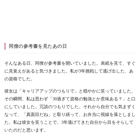
同僚の参考書を見たあの日
そんなある日、同僚が参考書を開いていました。表紙を見て、すぐ
に見覚えがあると気づきました。私が3年挑戦して逃げ出した、あ
の資格でした。
彼女は「キャリアアップのつもりで」と穏やかに笑っていました。
その瞬間、私は思わず「30過ぎて資格の勉強とか意味ある？」と口
にしていました。冗談のつもりでした。それから自分でも気まずく
なって、「真面目だね」と取り繕って、お弁当に視線を落としまし
た。私は彼女を笑うことで、3年逃げてきた自分から目をそらして
いたのだと思います。