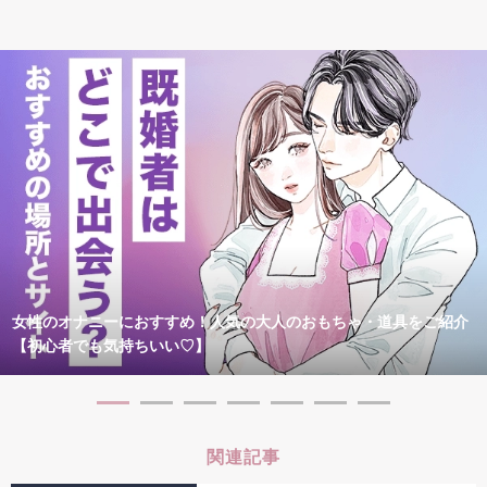
女性のオナニーにおすすめ！人気の大人のおもちゃ・道具をご紹介
【初心者でも気持ちいい♡】
関連記事