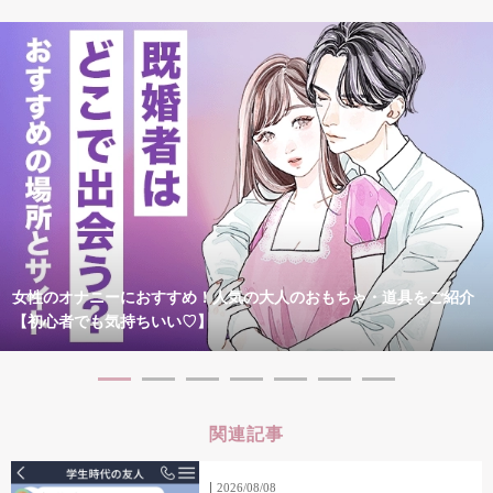
女性のオナニーにおすすめ！人気の大人のおもちゃ・道具をご紹介
【初心者でも気持ちいい♡】
関連記事
2026/08/08