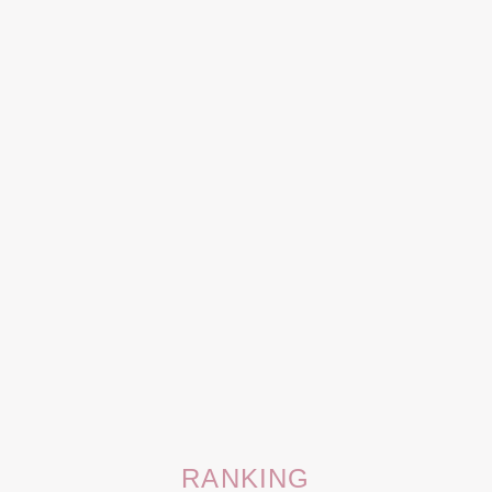
RANKING