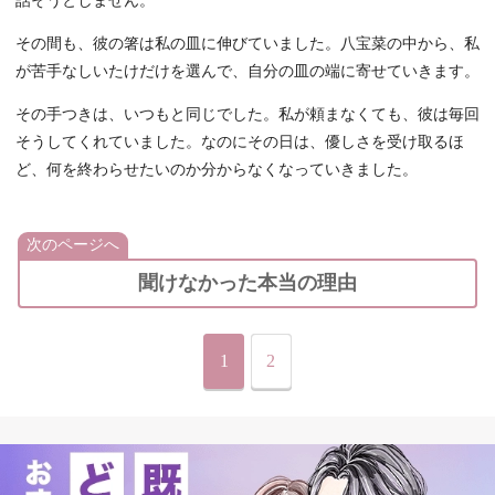
話そうとしません。
その間も、彼の箸は私の皿に伸びていました。八宝菜の中から、私
が苦手なしいたけだけを選んで、自分の皿の端に寄せていきます。
その手つきは、いつもと同じでした。私が頼まなくても、彼は毎回
そうしてくれていました。なのにその日は、優しさを受け取るほ
ど、何を終わらせたいのか分からなくなっていきました。
次のページへ
聞けなかった本当の理由
1
2