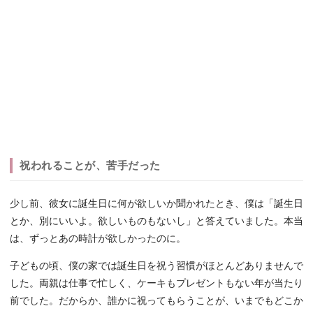
祝われることが、苦手だった
少し前、彼女に誕生日に何が欲しいか聞かれたとき、僕は「誕生日
とか、別にいいよ。欲しいものもないし」と答えていました。本当
は、ずっとあの時計が欲しかったのに。
子どもの頃、僕の家では誕生日を祝う習慣がほとんどありませんで
した。両親は仕事で忙しく、ケーキもプレゼントもない年が当たり
前でした。だからか、誰かに祝ってもらうことが、いまでもどこか