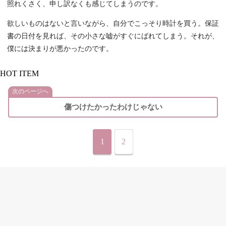
照れくさく、申し訳なくも感じてしまうのです。
欲しいものはないと言いながら、自分でこっそり時計を買う。保証
書の日付を見れば、その小さな嘘がすぐにばれてしまう。それが、
僕には決まりが悪かったのです。
HOT ITEM
次のページへ
傷つけたかったわけじゃない
1
2