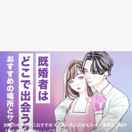
女性のオナニーにおすすめ！人気の大人のおもちゃ・道具をご紹介
【初心者でも気持ちいい♡】