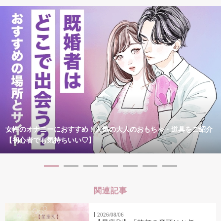
女性のオナニーにおすすめ！人気の大人のおもちゃ・道具をご紹介
【初心者でも気持ちいい♡】
関連記事
2026/08/06