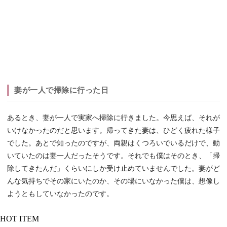
妻が一人で掃除に行った日
あるとき、妻が一人で実家へ掃除に行きました。今思えば、それが
いけなかったのだと思います。帰ってきた妻は、ひどく疲れた様子
でした。あとで知ったのですが、両親はくつろいでいるだけで、動
いていたのは妻一人だったそうです。それでも僕はそのとき、「掃
除してきたんだ」くらいにしか受け止めていませんでした。妻がど
んな気持ちでその家にいたのか、その場にいなかった僕は、想像し
ようともしていなかったのです。
HOT ITEM