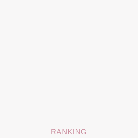
RANKING