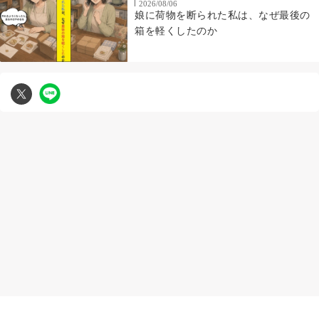
2026/08/06
娘に荷物を断られた私は、なぜ最後の
箱を軽くしたのか