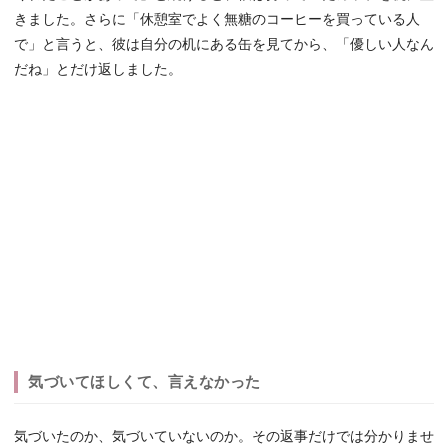
きました。さらに「休憩室でよく無糖のコーヒーを買っている人
で」と言うと、彼は自分の机にある缶を見てから、「優しい人なん
だね」とだけ返しました。
気づいてほしくて、言えなかった
気づいたのか、気づいていないのか。その返事だけでは分かりませ