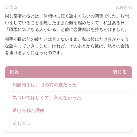
コラム
2026/07/06
同じ部署の彼とは、休憩中に短く話すくらいの関係でした。片想
いをしていることを隠したまま距離を縮めたくて、私はある日、
「職場に気になる人がいる」と彼に恋愛相談を持ちかけました。
相手が目の前の彼だとは言えないまま、私は彼にだけ分かりそう
な話をしていきました。けれど、そのあとから彼は、私との会話
を避けるようになったのです。
目次
閉じる
相談相手は、目の前の彼だった
気づいてほしくて、言えなかった
避けられた理由
そして...