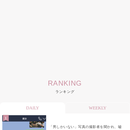
RANKING
ランキング
DAILY
WEEKLY
「男しかいない」写真の撮影者を聞かれ、嘘