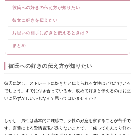
彼氏への好きの伝え方が知りたい
彼女に好きを伝えたい
片思いの相手に好きと伝えるときは？
まとめ
彼氏への好きの伝え方が知りたい
彼氏に対し、ストレートに好きだと伝えられる女性はどれだけいる
でしょう。すでに付き合っている今、改めて好きと伝えるのはお互
いに恥ずかしいかもなんて思ってはいませんか？
しかし、男性は基本的に鈍感で、女性の好意を察することが苦手で
す。言葉による愛情表現が足りないことで、「俺ってあんまり好か