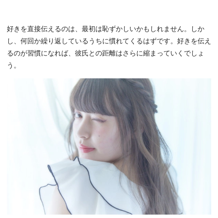
好きを直接伝えるのは、最初は恥ずかしいかもしれません。しか
し、何回か繰り返しているうちに慣れてくるはずです。好きを伝え
るのが習慣になれば、彼氏との距離はさらに縮まっていくでしょ
う。