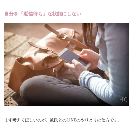
自分を「返信待ち」な状態にしない
まず考えてほしいのが、彼氏とのLINEのやりとりの仕方です。