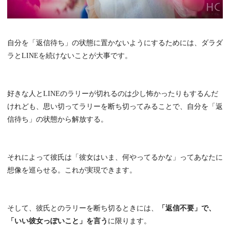
自分を「返信待ち」の状態に置かないようにするためには、ダラダ
ラとLINEを続けないことが大事です。
好きな人とLINEのラリーが切れるのは少し怖かったりもするんだ
けれども、思い切ってラリーを断ち切ってみることで、自分を「返
信待ち」の状態から解放する。
それによって彼氏は「彼女はいま、何やってるかな」ってあなたに
想像を巡らせる。これが実現できます。
そして、彼氏とのラリーを断ち切るときには、
「返信不要」で、
「いい彼女っぽいこと」を言う
に限ります。