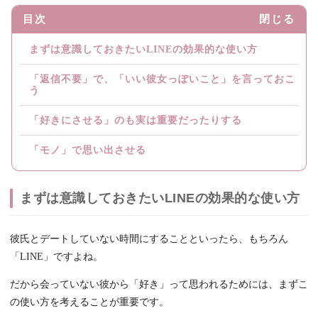
目次
閉じる
まずは意識しておきたいLINEの効果的な使い方
「返信不要」で、「いい彼女っぽいこと」を言っておこ
う
「好きにさせる」のも実は重要だったりする
「モノ」で思い出させる
まずは意識しておきたいLINEの効果的な使い方
彼氏とデートしていない時間にすることといったら、もちろん
「LINE」ですよね。
だから会っていない彼から「好き」って思われるためには、まずこ
の使い方を考えることが重要です。