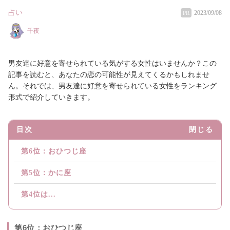
占い
2023/09/08
PR
千夜
男友達に好意を寄せられている気がする女性はいませんか？この
記事を読むと、あなたの恋の可能性が見えてくるかもしれませ
ん。それでは、男友達に好意を寄せられている女性をランキング
形式で紹介していきます。
目次
閉じる
第6位：おひつじ座
第5位：かに座
第4位は...
第6位：おひつじ座