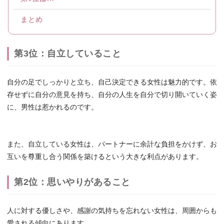
まとめ
第3位：自立していること
自分の足でしっかりと立ち、自己決定できる女性は魅力的です。依
存せずに自分の意見を持ち、自分の人生を自分で切り開いていく姿
に、男性は惹かれるのです。
また、自立している女性は、パートナーに余計な負担をかけず、お
互いを尊重し合う関係を築けるという大きな利点があります。
第2位：思いやりがあること
人に対する優しさや、感謝の気持ちを忘れない女性は、周囲からも
愛される傾向にあります。