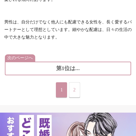
男性は、自分だけでなく他人にも配慮できる女性を、長く愛するパ
ートナーとして理想としています。細やかな配慮は、日々の生活の
中で大きな魅力となります。
次のページへ
第1位は...
1
2