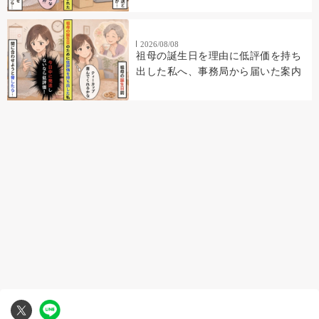
2026/08/08
祖母の誕生日を理由に低評価を持ち
出した私へ、事務局から届いた案内