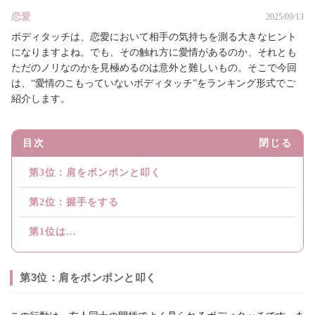
恋愛
2025/09/13
ボディタッチは、恋愛において相手の気持ちを測る大きなヒント
になりますよね。でも、その触れ方に愛情があるのか、それとも
ただのノリなのかを見極めるのは意外と難しいもの。そこで今回
は、“愛情のこもっていないボディタッチ”をランキング形式でご
紹介します。
目次
閉じる
第3位：肩をポンポンと叩く
第2位：握手をする
第1位は...
第3位：肩をポンポンと叩く