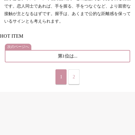
です。恋人同士であれば、手を握る、手をつなぐなど、より親密な
接触が主となるはずです。握手は、あくまで公的な距離感を保って
いるサインとも考えられます。
HOT ITEM
次のページへ
第1位は...
1
2