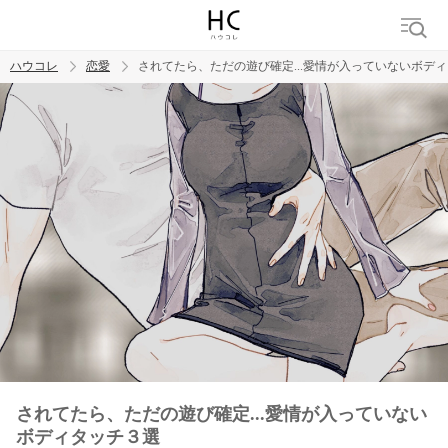
ハウコレ
恋愛
されてたら、ただの遊び確定...愛情が入っていないボデ
検索
トレンド ワード
恋愛
されてたら、ただの遊び確定...愛情が入っていない
ボディタッチ３選