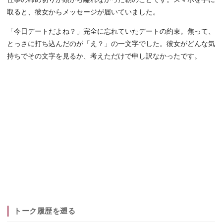
取ると、彼女からメッセージが届いていました。
「今日デートだよね？」完全に忘れていたデートの約束。焦って、
とっさに打ち込んだのが「え？」の一文字でした。彼女がどんな気
持ちでその文字を見るか、考えただけで申し訳なかったです。
トーク履歴を遡る