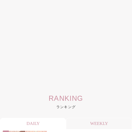
RANKING
ランキング
DAILY
WEEKLY