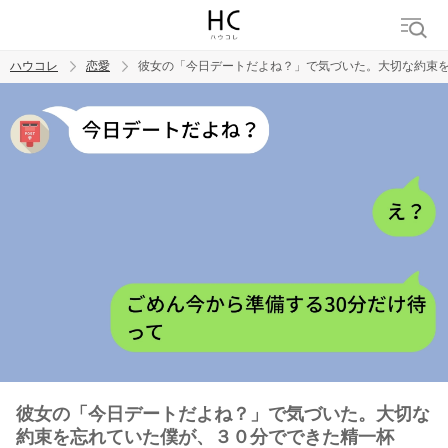
ハウコレ
恋愛
彼女の「今日デートだよね？」で気づいた。大切な約束
検索
トレンド ワード
恋愛
彼女の「今日デートだよね？」で気づいた。大切な
約束を忘れていた僕が、３０分でできた精一杯