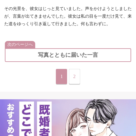
その光景を、彼女はじっと見ていました。声をかけようとしました
が、言葉が出てきませんでした。彼女は私の目を一度だけ見て、来
た道をゆっくり引き返して行きました。何も言わずに。
次のページへ
写真とともに届いた一言
1
2