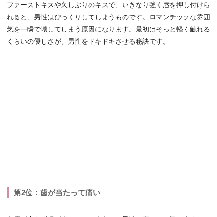
ファーストキスや久しぶりのキスで、いきなり強く唇を押し付けら
れると、男性はびっくりしてしまうものです。ロマンチックな雰囲
気を一瞬で壊してしまう原因になります。最初はそっと軽く触れる
くらいの優しさが、男性をドキドキさせる秘訣です。
第2位：歯が当たって痛い