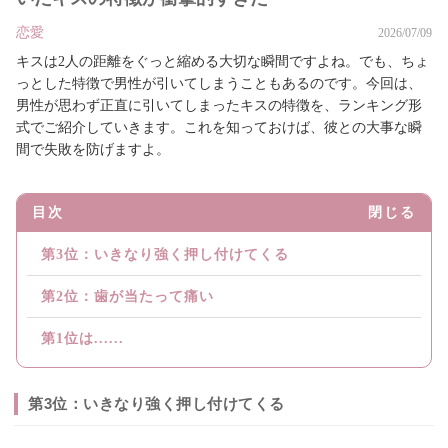
恋愛
2026/07/09
キスは2人の距離をぐっと縮める大切な瞬間ですよね。でも、ちょ
っとした特徴で男性が引いてしまうこともあるのです。今回は、
男性が思わず正直に引いてしまったキスの特徴を、ランキング形
式でご紹介していきます。これを知っておけば、彼との大事な瞬
間で失敗を防げますよ。
目次
閉じる
第3位：いきなり強く押し付けてくる
第2位：歯が当たって痛い
第1位は......
第3位：いきなり強く押し付けてくる