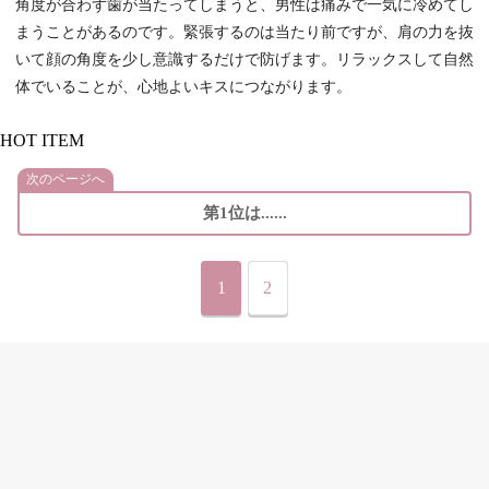
角度が合わず歯が当たってしまうと、男性は痛みで一気に冷めてし
まうことがあるのです。緊張するのは当たり前ですが、肩の力を抜
いて顔の角度を少し意識するだけで防げます。リラックスして自然
体でいることが、心地よいキスにつながります。
HOT ITEM
次のページへ
第1位は......
1
2