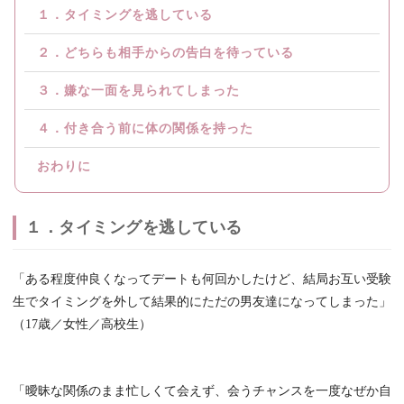
１．タイミングを逃している
２．どちらも相手からの告白を待っている
３．嫌な一面を見られてしまった
４．付き合う前に体の関係を持った
おわりに
１．タイミングを逃している
「ある程度仲良くなってデートも何回かしたけど、結局お互い受験
生でタイミングを外して結果的にただの男友達になってしまった」
（17歳／女性／高校生）
「曖昧な関係のまま忙しくて会えず、会うチャンスを一度なぜか自