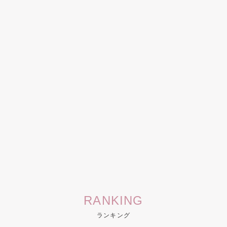
RANKING
ランキング