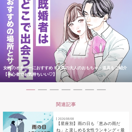
女性のオナニーにおすすめ！人気の大人のおもちゃ・道具をご紹介
【初心者でも気持ちいい♡】
関連記事
2026/08/08
【星座別】雨の日も「恵みの雨だ
ね」と楽しめる女性ランキング＜最