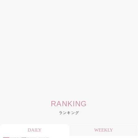
RANKING
ランキング
DAILY
WEEKLY