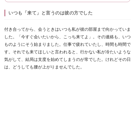
いつも「来て」と言うのは彼の方でした
付き合ってから、会うときはいつも私が彼の部屋まで向かっていま
した。「今すぐ会いたいから、こっち来てよ」。その連絡も、いつ
ものようにそう始まりました。仕事で疲れていたし、時間も時間で
す。それでも来てほしいと言われると、行かない私が冷たいような
気がして、結局は支度を始めてしまうのが常でした。けれどその日
は、どうしても腰が上がりませんでした。