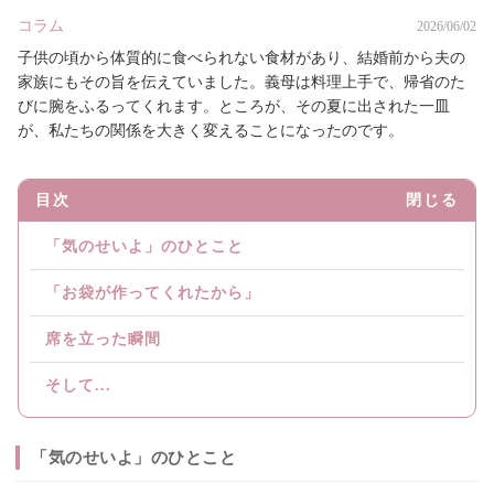
コラム
2026/06/02
子供の頃から体質的に食べられない食材があり、結婚前から夫の
家族にもその旨を伝えていました。義母は料理上手で、帰省のた
びに腕をふるってくれます。ところが、その夏に出された一皿
が、私たちの関係を大きく変えることになったのです。
目次
閉じる
「気のせいよ」のひとこと
「お袋が作ってくれたから」
席を立った瞬間
そして...
「気のせいよ」のひとこと