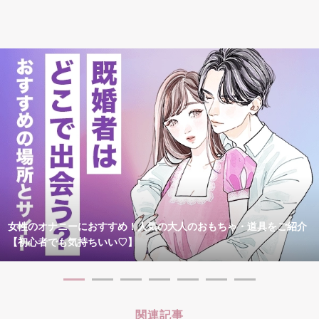
女性のオナニーにおすすめ！人気の大人のおもちゃ・道具をご紹介
【初心者でも気持ちいい♡】
関連記事