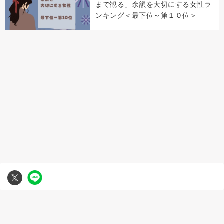
まで観る」余韻を大切にする女性ラ
ンキング＜最下位～第１０位＞