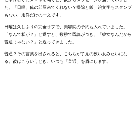
た。「日曜、俺の部屋来てくれない？掃除と飯」絵文字もスタンプ
もない、用件だけの一文です。
日曜は久しぶりの完全オフで、美容院の予約も入れていました。
「なんで私が？」と返すと、数秒で既読がつき、「彼女なんだから
普通じゃない？」と返ってきました。
普通？その言葉を出されると、こちらが了見の狭い女みたいにな
る。彼はこういうとき、いつも「普通」を盾にします。