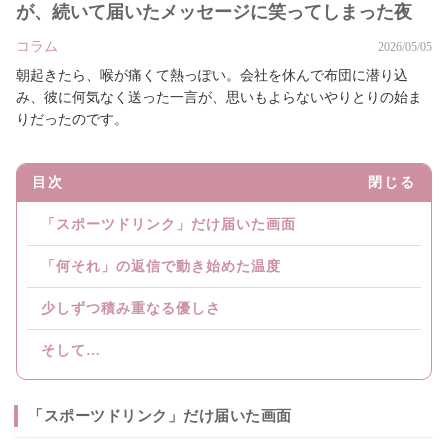
が、続いて届いたメッセージに笑ってしまった夜
コラム
2026/05/05
朝起きたら、喉が痛くて熱っぽい。会社を休んで布団に潜り込
み、彼に何気なく送った一言が、思いもよらないやりとりの始ま
りだったのです。
目次
閉じる
「スポーツドリンク」だけ届いた画面
「何それ」の返信で動き始めた温度
少しずつ積み重なる優しさ
そして…
「スポーツドリンク」だけ届いた画面