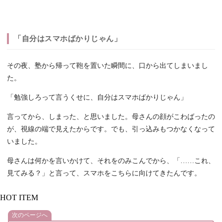
「自分はスマホばかりじゃん」
その夜、塾から帰って鞄を置いた瞬間に、口から出てしまいまし
た。
「勉強しろって言うくせに、自分はスマホばかりじゃん」
言ってから、しまった、と思いました。母さんの顔がこわばったの
が、視線の端で見えたからです。でも、引っ込みもつかなくなって
いました。
母さんは何かを言いかけて、それをのみこんでから、「……これ、
見てみる？」と言って、スマホをこちらに向けてきたんです。
HOT ITEM
次のページへ