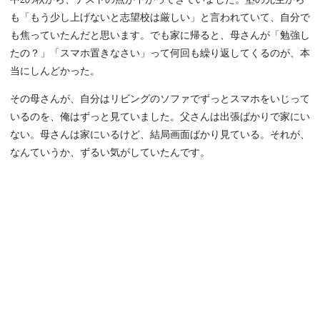
も「もう少し上げないと志望校は厳しい」と言われていて、自分で
も焦っていたんだと思います。でも家に帰ると、母さんが「勉強し
たの？」「スマホ置きなさい」って何回も繰り返してくるのが、本
当にしんどかった。
その母さんが、自分はリビングのソファでずっとスマホをいじって
いるのを、俺はずっと見ていました。父さんは出張ばかりで家にい
ない。母さんは家にいるけど、結局画面ばかり見ている。それが、
なんていうか、ずるい気がしていたんです。