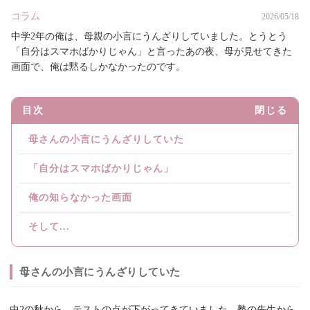
コラム
2026/05/18
中学2年の俺は、母親の小言にうんざりしていました。とうとう
「自分はスマホばかりじゃん」と言ったあの夜、母が見せてきた
画面で、俺は黙るしかなかったのです。
目次
閉じる
母さんの小言にうんざりしていた
「自分はスマホばかりじゃん」
俺の知らなかった画面
そして...
母さんの小言にうんざりしていた
中2の秋から、テストの点が下がってきていました。塾の先生から