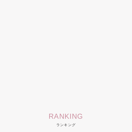
RANKING
ランキング