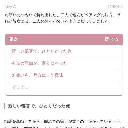
コラム
2026/06/12
お守りのつもりで持ち出した、二人で選んだペアマグの片方。け
れど彼女には、二人の何かが欠けたように映っていました。
目次
閉じる
新しい部署で、ひとりだった俺
本当の理由が、言えなかった
お揃いを、片方にした意味
そして...
新しい部署で、ひとりだった俺
部署を異動してから、職場での毎日が重くのしかかっていました。