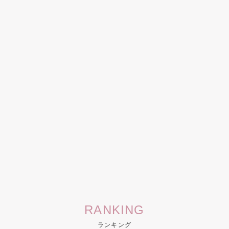
RANKING
ランキング