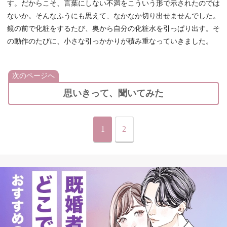
す。だからこそ、言葉にしない不満をこういう形で示されたのでは
ないか。そんなふうにも思えて、なかなか切り出せませんでした。
鏡の前で化粧をするたび、奥から自分の化粧水を引っぱり出す。そ
の動作のたびに、小さな引っかかりが積み重なっていきました。
次のページへ
思いきって、聞いてみた
1
2