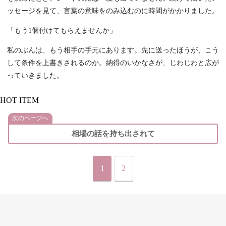
ッセージを見て、言葉の意味をのみ込むのに時間がかかりました。
「もう1個付けてもらえませんか」
私のぶんは、もう相手の手元にあります。先に送ったほうが、こう
して条件を上書きされるのか。納得のいかなさが、じわじわと広が
っていきました。
HOT ITEM
次のページへ
相場の話を持ち出されて
1
2