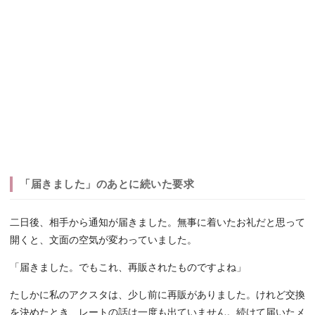
「届きました」のあとに続いた要求
二日後、相手から通知が届きました。無事に着いたお礼だと思って
開くと、文面の空気が変わっていました。
「届きました。でもこれ、再販されたものですよね」
たしかに私のアクスタは、少し前に再販がありました。けれど交換
を決めたとき、レートの話は一度も出ていません。続けて届いたメ