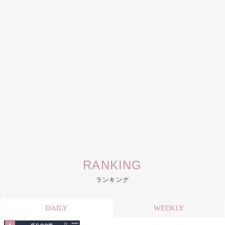
RANKING
ランキング
DAILY
WEEKLY