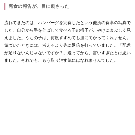
完食の報告が、目に刺さった
流れてきたのは、ハンバーグを完食したという他所の食卓の写真で
した。自分から手を伸ばして食べる子の様子が、やけにまぶしく見
えました。うちの子は、何度すすめても皿に向かってくれません。
気づいたときには、考えるより先に返信を打っていました。「配慮
が足りないんじゃないですか？」送ってから、言いすぎたとは思い
ました。それでも、もう取り消す気にはなれませんでした。