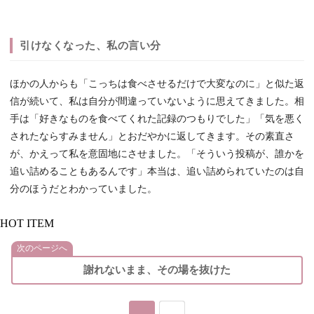
引けなくなった、私の言い分
ほかの人からも「こっちは食べさせるだけで大変なのに」と似た返
信が続いて、私は自分が間違っていないように思えてきました。相
手は「好きなものを食べてくれた記録のつもりでした」「気を悪く
されたならすみません」とおだやかに返してきます。その素直さ
が、かえって私を意固地にさせました。「そういう投稿が、誰かを
追い詰めることもあるんです」本当は、追い詰められていたのは自
分のほうだとわかっていました。
HOT ITEM
次のページへ
謝れないまま、その場を抜けた