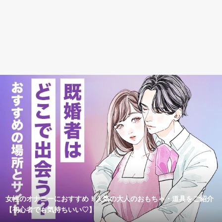
女性のオナニーにおすすめ！人気の大人のおもちゃ・道具をご紹介
【初心者でも気持ちいい♡】