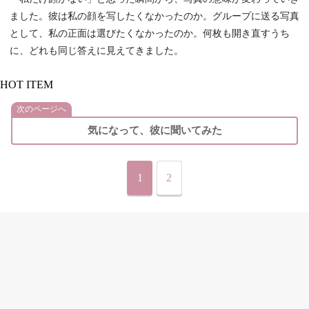
ました。彼は私の顔を写したくなかったのか。グループに送る写真
として、私の正面は選びたくなかったのか。何枚も開き直すうち
に、どれも同じ答えに見えてきました。
HOT ITEM
次のページへ
気になって、彼に聞いてみた
1
2