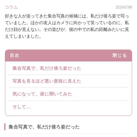
コラム
2026/07/09
好きな人が送ってきた集合写真の候補には、私だけ後ろ姿で写っ
ていました。ほかの友人はカメラに向かって笑っているのに、私
だけ顔が見えない。その並びが、彼の中での私の距離みたいに見
えてしまいました。
目次
閉じる
集合写真で、私だけ後ろ姿だった
写真を見るほど悪い意味に見えた
気になって、彼に聞いてみた
そして...
集合写真で、私だけ後ろ姿だった