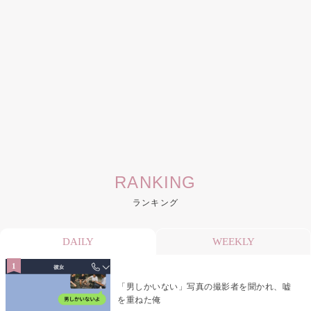
RANKING
ランキング
DAILY
WEEKLY
「男しかいない」写真の撮影者を聞かれ、嘘
を重ねた俺