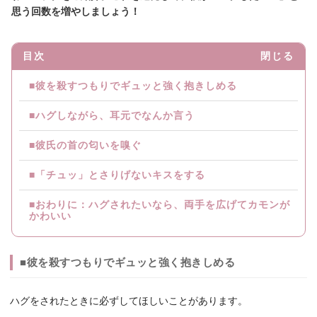
思う回数を増やしましょう！
目次
閉じる
■彼を殺すつもりでギュッと強く抱きしめる
■ハグしながら、耳元でなんか言う
■彼氏の首の匂いを嗅ぐ
■「チュッ」とさりげないキスをする
■おわりに：ハグされたいなら、両手を広げてカモンが
かわいい
■彼を殺すつもりでギュッと強く抱きしめる
ハグをされたときに必ずしてほしいことがあります。