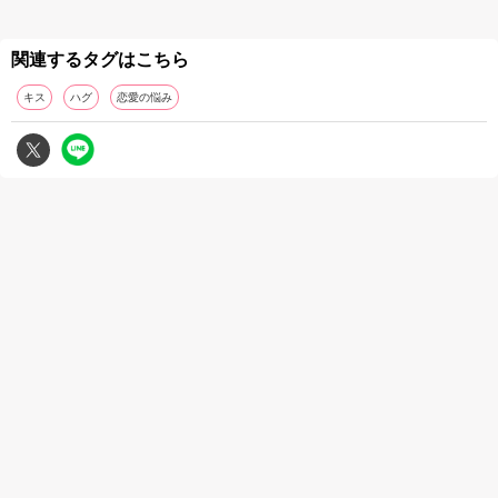
関連するタグはこちら
キス
ハグ
恋愛の悩み