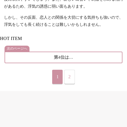
があるため、浮気の誘惑に弱い面もあります。
しかし、その反面、恋人との関係を大切にする気持ちも強いので、
浮気をしても長く続けることは難しいかもしれません。
HOT ITEM
次のページへ
第4位は…
1
2