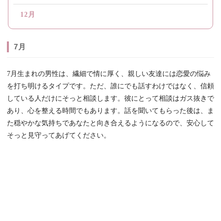
12月
7月
7月生まれの男性は、繊細で情に厚く、親しい友達には恋愛の悩み
を打ち明けるタイプです。ただ、誰にでも話すわけではなく、信頼
している人だけにそっと相談します。彼にとって相談はガス抜きで
あり、心を整える時間でもあります。話を聞いてもらった後は、ま
た穏やかな気持ちであなたと向き合えるようになるので、安心して
そっと見守ってあげてください。