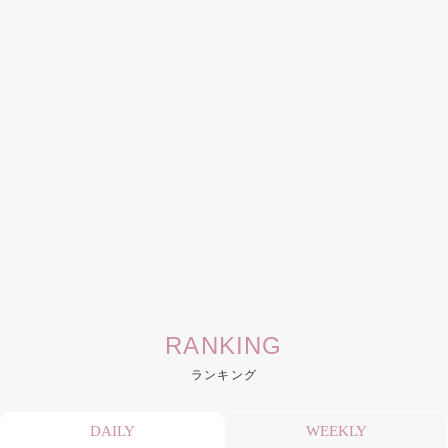
RANKING
ランキング
DAILY
WEEKLY