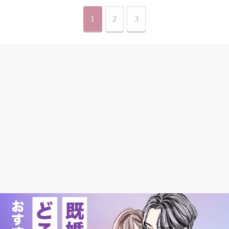
1
2
3