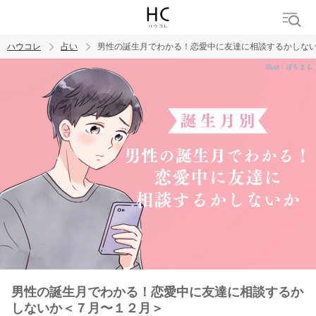
ハウコレ
占い
男性の誕生月でわかる！恋愛中に友達に相談するかしな
検索
トレンド ワード
男性の誕生月でわかる！恋愛中に友達に相談するか
しないか＜７月〜１２月＞