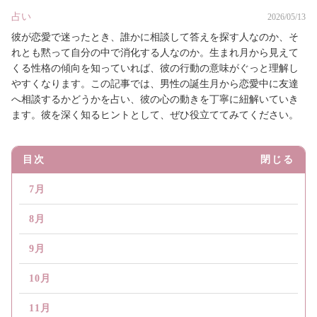
占い
2026/05/13
彼が恋愛で迷ったとき、誰かに相談して答えを探す人なのか、そ
れとも黙って自分の中で消化する人なのか。生まれ月から見えて
くる性格の傾向を知っていれば、彼の行動の意味がぐっと理解し
やすくなります。この記事では、男性の誕生月から恋愛中に友達
へ相談するかどうかを占い、彼の心の動きを丁寧に紐解いていき
ます。彼を深く知るヒントとして、ぜひ役立ててみてください。
目次
閉じる
7月
8月
9月
10月
11月