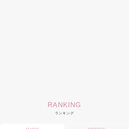
RANKING
ランキング