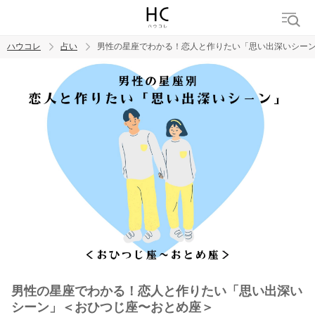
ハウコレ
占い
男性の星座でわかる！恋人と作りたい「思い出深いシー
検索
トレンド ワード
男性の星座でわかる！恋人と作りたい「思い出深い
シーン」＜おひつじ座〜おとめ座＞