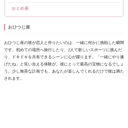
おとめ座
おひつじ座
おひつじ座の彼が恋人と作りたいのは、一緒に何かに挑戦した瞬間
です。初めての場所へ旅行したり、2人で新しいスポーツに挑んだ
り、ドキドキを共有できるシーンに心が躍ります。「一緒にやり遂
げたね」と笑い合える体験が、彼にとって最高の宝物になるでしょ
う。少し無茶な計画でも、あなたが楽しんでくれるだけで彼は満た
されます。