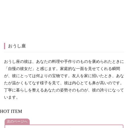
おうし座
おうし座の彼は、あなたの料理や手作りのものを褒められたときに
「自慢の彼女だ」と感じます。家庭的な一面を見せてくれる瞬間
が、彼にとっては何よりの宝物です。友人を家に招いたとき、あな
たが温かくもてなす様子を見て、彼は内心とても鼻が高いのです。
丁寧に暮らしを整えるあなたの姿勢そのものが、彼の誇りになって
います。
HOT ITEM
次のページへ