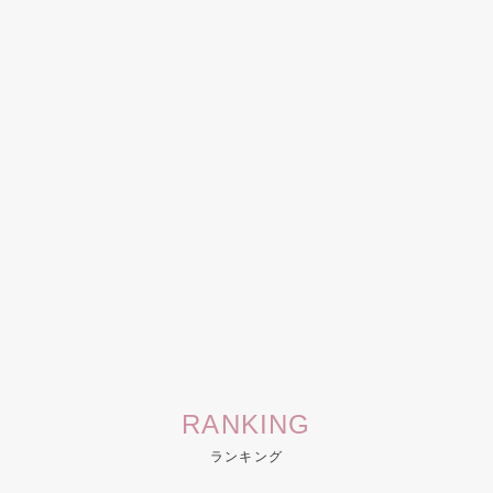
RANKING
ランキング