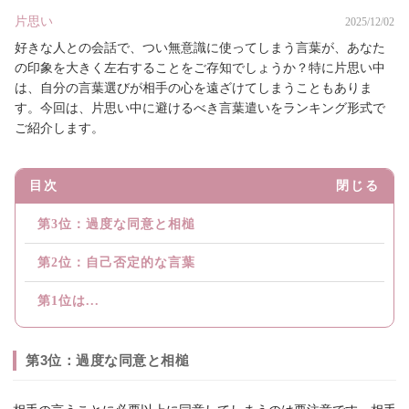
片思い
2025/12/02
好きな人との会話で、つい無意識に使ってしまう言葉が、あなた
の印象を大きく左右することをご存知でしょうか？特に片思い中
は、自分の言葉選びが相手の心を遠ざけてしまうこともありま
す。今回は、片思い中に避けるべき言葉遣いをランキング形式で
ご紹介します。
目次
閉じる
第3位：過度な同意と相槌
第2位：自己否定的な言葉
第1位は...
第3位：過度な同意と相槌