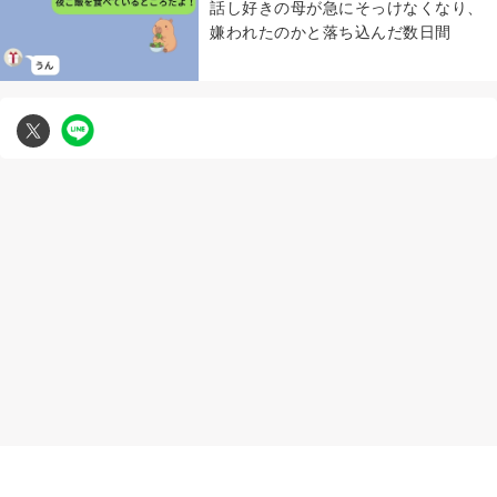
話し好きの母が急にそっけなくなり、
嫌われたのかと落ち込んだ数日間