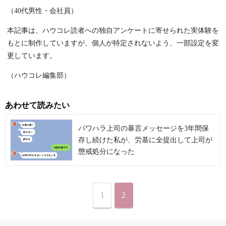
（40代男性・会社員）
本記事は、ハウコレ読者への独自アンケートに寄せられた実体験を
もとに制作していますが、個人が特定されないよう、一部設定を変
更しています。
（ハウコレ編集部）
あわせて読みたい
パワハラ上司の暴言メッセージを3年間保
存し続けた私が、労基に全提出して上司が
懲戒処分になった
1
2