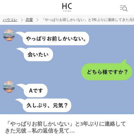
ハウコレ
恋愛
「やっぱりお前しかいない」と3年ぶりに連絡してきた元
検索
トレンド ワード
恋愛
「やっぱりお前しかいない」と3年ぶりに連絡して
きた元彼→私の返信を見て…