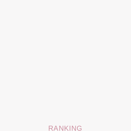
RANKING