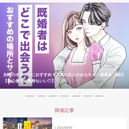
女性のオナニーにおすすめ！人気の大人のおもちゃ・道具をご紹介
【初心者でも気持ちいい♡】
関連記事
2026/08/09