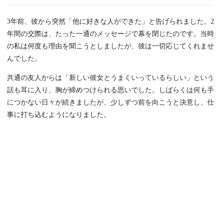
3年前、彼から突然「他に好きな人ができた」と告げられました。2
年間の交際は、たった一通のメッセージで幕を閉じたのです。当時
の私は何度も理由を聞こうとしましたが、彼は一切応じてくれませ
んでした。
共通の友人からは「新しい彼女とうまくいっているらしい」という
話も耳に入り、胸が締めつけられる思いでした。しばらくは何も手
につかない日々が続きましたが、少しずつ前を向こうと決意し、仕
事に打ち込むようになりました。