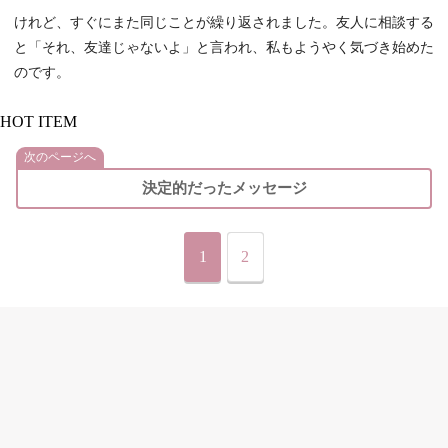
けれど、すぐにまた同じことが繰り返されました。友人に相談する
と「それ、友達じゃないよ」と言われ、私もようやく気づき始めた
のです。
HOT ITEM
次のページへ
決定的だったメッセージ
1
2