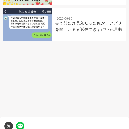
2026/08/10
会う前だけ長文だった俺が、アプリ
を開いたまま返信できずにいた理由