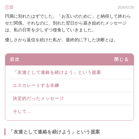
恋愛
2026/03/26
円満に別れたはずでした。「お互いのために」と納得して終わら
せた関係。それなのに、別れた翌日から届き始めたメッセージ
は、私の日常を少しずつ侵食していきました。
優しさから返信を続けた私が、最終的に下した決断とは。
目次
閉じる
「友達として連絡を続けよう」という提案
エスカレートする未練
決定的だったメッセージ
そして...
「友達として連絡を続けよう」という提案