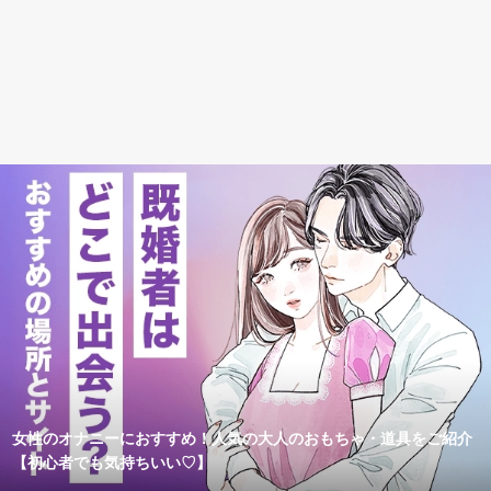
女性のオナニーにおすすめ！人気の大人のおもちゃ・道具をご紹介
【初心者でも気持ちいい♡】