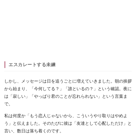
エスカレートする未練
しかし、メッセージは日を追うごとに増えていきました。朝の挨拶
から始まり、「今何してる？」「誰といるの？」という確認。夜に
は「寂しい」「やっぱり君のことが忘れられない」という言葉ま
で。
私は何度か「もう恋人じゃないから、こういうやり取りはやめよ
う」と伝えました。そのたびに彼は「友達として心配しただけ」と
言い、数日は落ち着くのです。