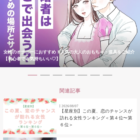
女性のオナニーにおすすめ！人気の大人のおもちゃ・道具をご紹介
【初心者でも気持ちいい♡】
関連記事
2026/08/07
【星座別】この夏、恋のチャンスが
訪れる女性ランキング＜第４位〜第
６位＞