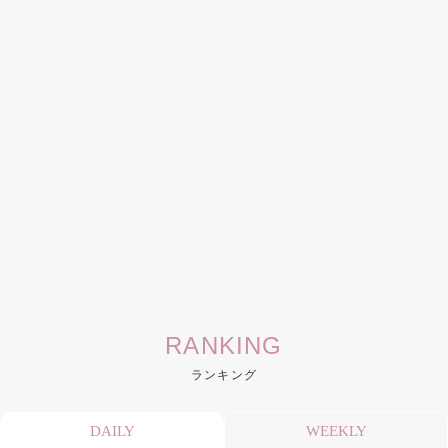
RANKING
ランキング
DAILY
WEEKLY